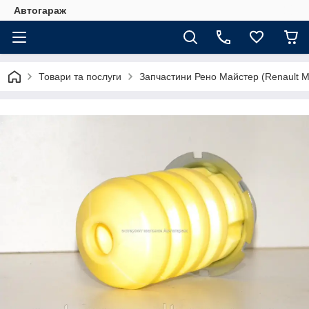
Автогараж
Товари та послуги
Запчастини Рено Майстер (Renault M