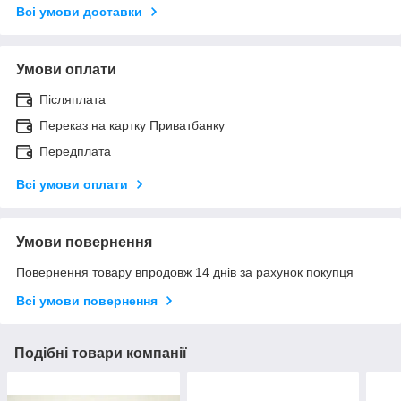
Всі умови доставки
Умови оплати
Післяплата
Переказ на картку Приватбанку
Передплата
Всі умови оплати
Умови повернення
Повернення товару впродовж 14 днів за рахунок покупця
Всі умови повернення
Подібні товари компанії