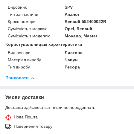
Виробник
SPV
Тип запчастини
Аналог
Кросс-номери
Renault 552400022R
Сумісність з маркою
Opel, Renault
Сумісність з моделлю
Movano, Master
Користувальницькі характеристики
Вид ресори
Листова
Матеріал виробу
Чавун
Тип виробу
Ресора
Приховати
Умови доставки
Доставка здійснюється тільки по передоплаті.
Нова Пошта
Повернення товару