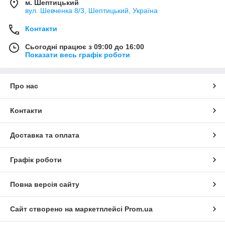
м. Шептицький
вул. Шевченка 8/3, Шептицький, Україна
Контакти
Сьогодні працює з 09:00 до 16:00
Показати весь графік роботи
Про нас
Контакти
Доставка та оплата
Графік роботи
Повна версія сайту
Сайт створено на маркетплейсі
Prom.ua