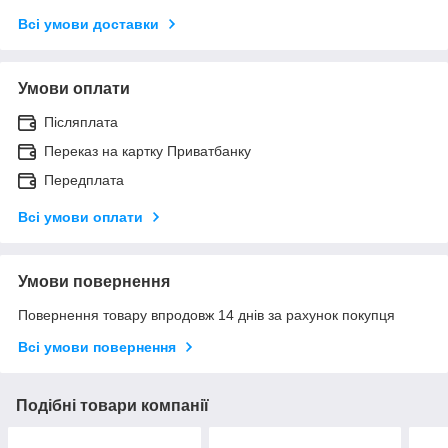
Всі умови доставки
Умови оплати
Післяплата
Переказ на картку Приватбанку
Передплата
Всі умови оплати
Умови повернення
Повернення товару впродовж 14 днів за рахунок покупця
Всі умови повернення
Подібні товари компанії