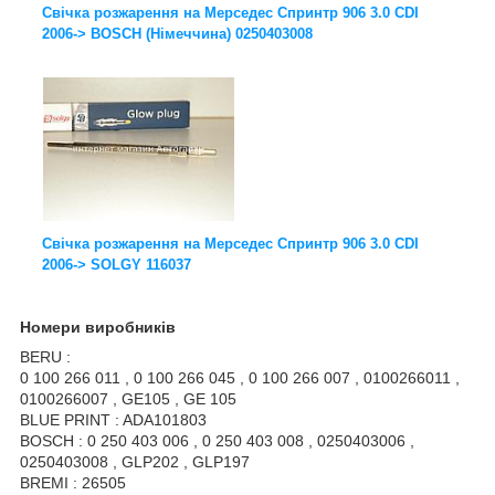
Свічка розжарення на Мерседес Спринтр 906 3.0 CDI
2006-> BOSCH (Німеччина) 0250403008
Свічка розжарення на Мерседес Спринтр 906 3.0 CDI
2006-> SOLGY 116037
Номери виробників
BERU :
0 100 266 011 , 0 100 266 045 , 0 100 266 007 , 0100266011 ,
0100266007 , GE105 , GE 105
BLUE PRINT : ADA101803
BOSCH : 0 250 403 006 , 0 250 403 008 , 0250403006 ,
0250403008 , GLP202 , GLP197
BREMI : 26505