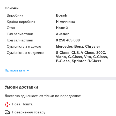
Основні
Виробник
Bosch
Країна виробник
Німеччина
Стан
Новий
Тип запчастини
Аналог
Код запчастини
0 250 403 008
Сумісність з маркою
Mercedes-Benz, Chrysler
Сумісність з моделлю
S-Class, CLS, A-Class, 300C,
Viano, G-Class, Vito, C-Class,
B-Class, Sprinter, R-Class
Приховати
Умови доставки
Доставка здійснюється тільки по передоплаті.
Нова Пошта
Повернення товару