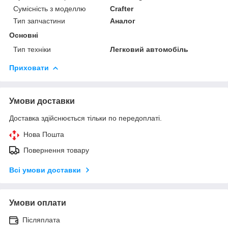
Сумісність з моделлю
Crafter
Тип запчастини
Аналог
Основні
Тип техніки
Легковий автомобіль
Приховати
Умови доставки
Доставка здійснюється тільки по передоплаті.
Нова Пошта
Повернення товару
Всі умови доставки
Умови оплати
Післяплата