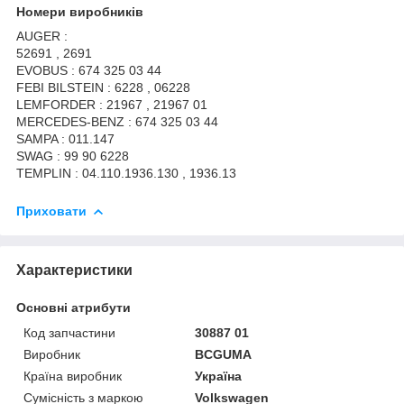
Номери виробників
AUGER :
52691 , 2691
EVOBUS : 674 325 03 44
FEBI BILSTEIN : 6228 , 06228
LEMFORDER : 21967 , 21967 01
MERCEDES-BENZ : 674 325 03 44
SAMPA : 011.147
SWAG : 99 90 6228
TEMPLIN : 04.110.1936.130 , 1936.13
Приховати
Характеристики
Основні атрибути
Код запчастини
30887 01
Виробник
BCGUMA
Країна виробник
Україна
Сумісність з маркою
Volkswagen