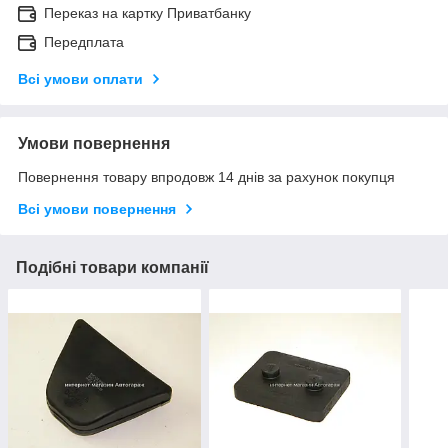
Переказ на картку Приватбанку
Передплата
Всі умови оплати
Умови повернення
Повернення товару впродовж 14 днів за рахунок покупця
Всі умови повернення
Подібні товари компанії