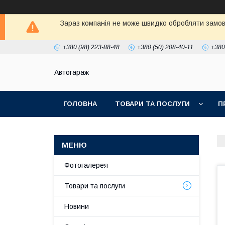
Зараз компанія не може швидко обробляти замовл
+380 (98) 223-88-48
+380 (50) 208-40-11
+380
Автогараж
ГОЛОВНА
ТОВАРИ ТА ПОСЛУГИ
П
Фотогалерея
Товари та послуги
Новини