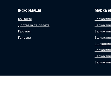
Інформація
Марка а
Контакти
Запчастин
Доставка та оплата
Запчастин
Про нас
Запчастин
Головна
Запчастин
Запчастин
Запчастин
Запчастин
Запчастин