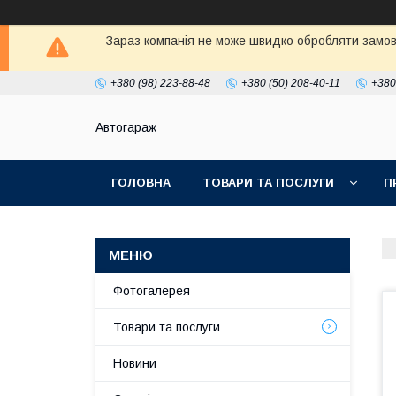
Зараз компанія не може швидко обробляти замовл
+380 (98) 223-88-48
+380 (50) 208-40-11
+380
Автогараж
ГОЛОВНА
ТОВАРИ ТА ПОСЛУГИ
П
Фотогалерея
Товари та послуги
Новини