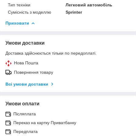
Тип техніки
Легковий автомобіль
Сумісність з моделлю
Sprinter
Приховати
Умови доставки
Доставка здійснюється тільки по передоплаті.
Нова Пошта
Повернення товару
Всі умови доставки
Умови оплати
Післяплата
Переказ на картку Приватбанку
Передплата