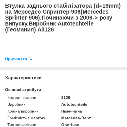
Втулка заднього стабілізатора (d=19mm)
на Мерседес Спринтер 906(Mercedes
Sprinter 906).Починаючи з 2006-> року
випуску.Виробник Autotechteile
(Геомания) A3126
Приховати
Характеристики
Основні атрибути
Код запчастини
3126
Виробник
Autotechteile
Країна виробник
Німеччина
Сумісність з маркою
Mercedes-Benz
Тип запчастини
Оригінал