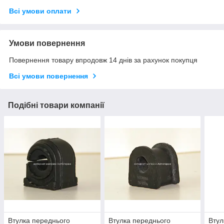
Всі умови оплати
Умови повернення
Повернення товару впродовж 14 днів за рахунок покупця
Всі умови повернення
Подібні товари компанії
Втулка переднього
Втулка переднього
Втул