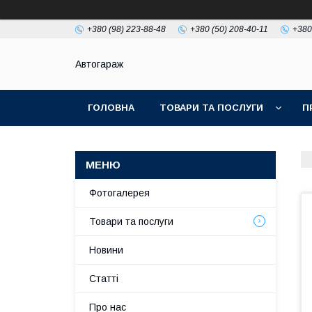
+380 (98) 223-88-48
+380 (50) 208-40-11
+380
Автогараж
ГОЛОВНА
ТОВАРИ ТА ПОСЛУГИ
П
Фотогалерея
Товари та послуги
Новини
Статті
Про нас