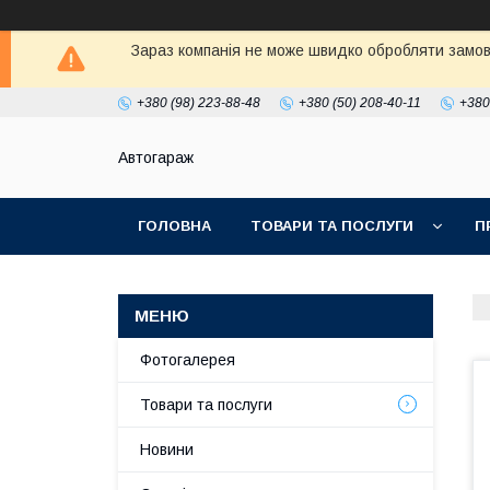
Зараз компанія не може швидко обробляти замовл
+380 (98) 223-88-48
+380 (50) 208-40-11
+380
Автогараж
ГОЛОВНА
ТОВАРИ ТА ПОСЛУГИ
П
Фотогалерея
Товари та послуги
Новини