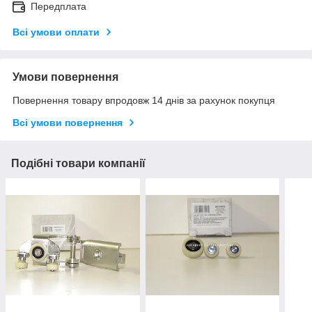
Передплата
Всі умови оплати
Умови повернення
Повернення товару впродовж 14 днів за рахунок покупця
Всі умови повернення
Подібні товари компанії