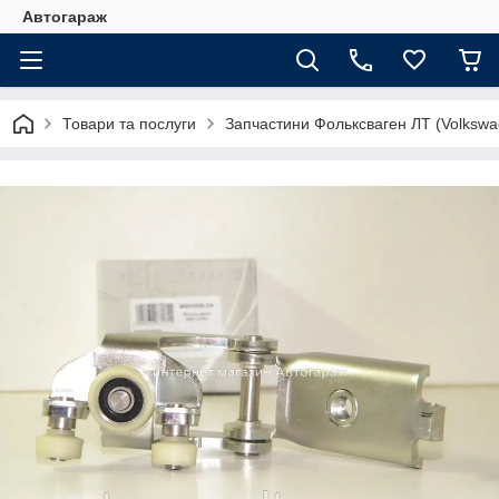
Автогараж
Товари та послуги
Запчастини Фольксваген ЛТ (Volkswa