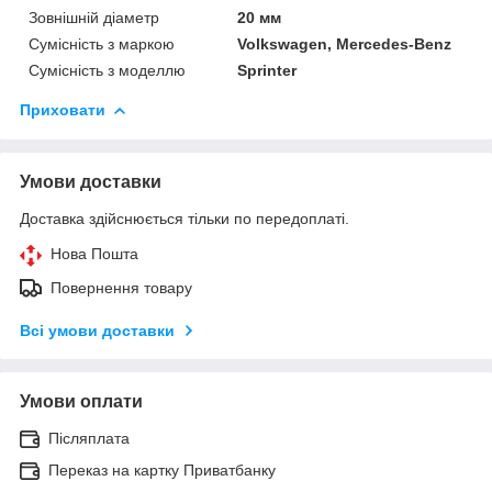
Зовнішній діаметр
20 мм
Сумісність з маркою
Volkswagen, Mercedes-Benz
Сумісність з моделлю
Sprinter
Приховати
Умови доставки
Доставка здійснюється тільки по передоплаті.
Нова Пошта
Повернення товару
Всі умови доставки
Умови оплати
Післяплата
Переказ на картку Приватбанку