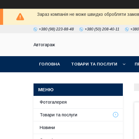
Зараз компанія не може швидко обробляти замовл
+380 (98) 223-88-48
+380 (50) 208-40-11
+380
Автогараж
ГОЛОВНА
ТОВАРИ ТА ПОСЛУГИ
П
Фотогалерея
Товари та послуги
Новини