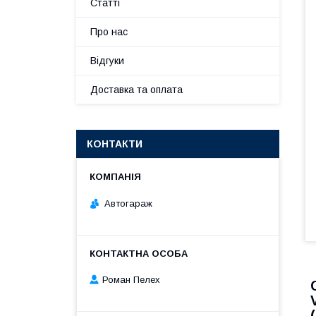
Статті
Про нас
Відгуки
Доставка та оплата
КОНТАКТИ
Автогараж
Роман Пелех