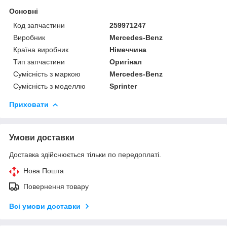
Основні
Код запчастини
259971247
Виробник
Mercedes-Benz
Країна виробник
Німеччина
Тип запчастини
Оригінал
Сумісність з маркою
Mercedes-Benz
Сумісність з моделлю
Sprinter
Приховати
Умови доставки
Доставка здійснюється тільки по передоплаті.
Нова Пошта
Повернення товару
Всі умови доставки