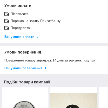
Умови оплати
Післяплата
Переказ на картку Приватбанку
Передплата
Всі умови оплати
Умови повернення
Повернення товару впродовж 14 днів за рахунок покупця
Всі умови повернення
Подібні товари компанії