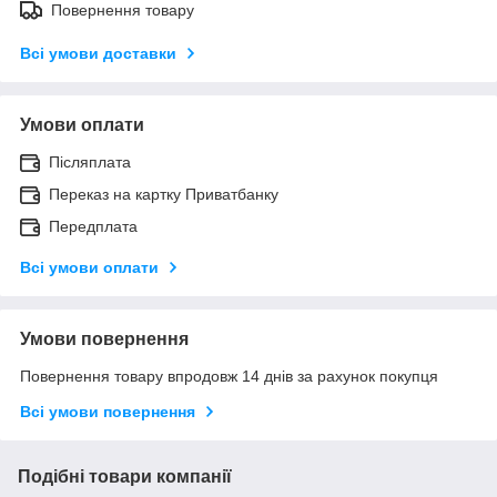
Повернення товару
Всі умови доставки
Умови оплати
Післяплата
Переказ на картку Приватбанку
Передплата
Всі умови оплати
Умови повернення
Повернення товару впродовж 14 днів за рахунок покупця
Всі умови повернення
Подібні товари компанії