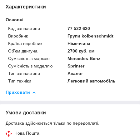
Характеристики
Основні
Код запчастини
77 522 620
Виробник
Групи kolbenschmidt
Країна виробник
Німеччина
Об'єм двигуна
2700 куб. см
Сумісність з маркою
Mercedes-Benz
Сумісність з моделлю
Sprinter
Тип запчастини
Аналог
Тип техніки
Легковий автомобіль
Приховати
Умови доставки
Доставка здійснюється тільки по передоплаті.
Нова Пошта