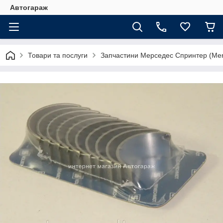
Автогараж
Товари та послуги
Запчастини Мерседес Спринтер (Merc