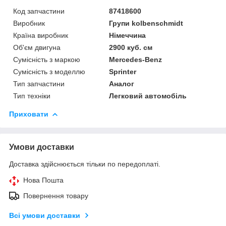
Код запчастини
87418600
Виробник
Групи kolbenschmidt
Країна виробник
Німеччина
Об'єм двигуна
2900 куб. см
Сумісність з маркою
Mercedes-Benz
Сумісність з моделлю
Sprinter
Тип запчастини
Аналог
Тип техніки
Легковий автомобіль
Приховати
Умови доставки
Доставка здійснюється тільки по передоплаті.
Нова Пошта
Повернення товару
Всі умови доставки