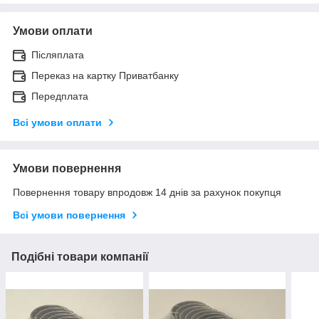
Умови оплати
Післяплата
Переказ на картку Приватбанку
Передплата
Всі умови оплати
Умови повернення
Повернення товару впродовж 14 днів за рахунок покупця
Всі умови повернення
Подібні товари компанії