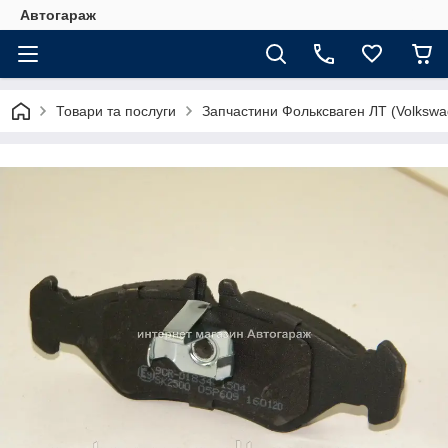
Автогараж
Товари та послуги
Запчастини Фольксваген ЛТ (Volkswa