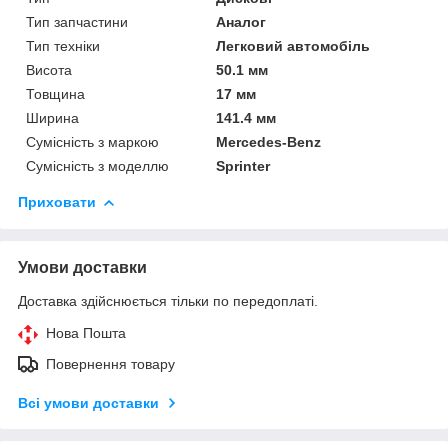
Тип запчастини
Аналог
Тип техніки
Легковий автомобіль
Висота
50.1 мм
Товщина
17 мм
Ширина
141.4 мм
Сумісність з маркою
Mercedes-Benz
Сумісність з моделлю
Sprinter
Приховати
Умови доставки
Доставка здійснюється тільки по передоплаті.
Нова Пошта
Повернення товару
Всі умови доставки