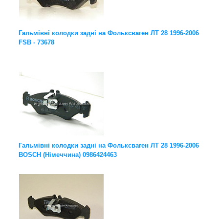
Гальмівні колодки задні на Фольксваген ЛТ 28 1996-2006
FSB - 73678
Гальмівні колодки задні на Фольксваген ЛТ 28 1996-2006
BOSCH (Німеччина) 0986424463