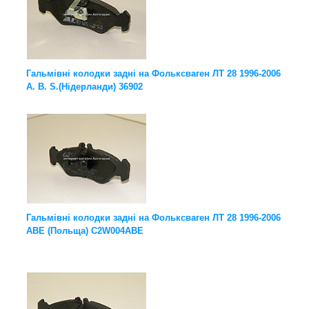
Гальмівні колодки задні на Фольксваген ЛТ 28 1996-2006
A. B. S.(Нідерланди) 36902
Гальмівні колодки задні на Фольксваген ЛТ 28 1996-2006
ABE (Польща) C2W004ABE