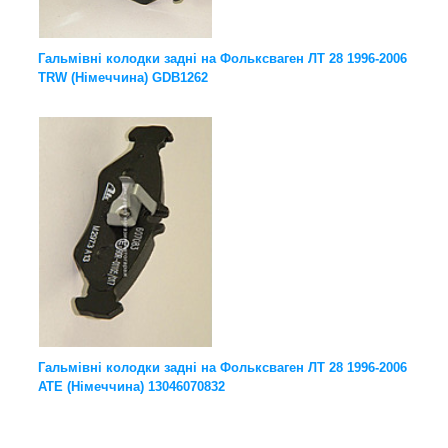
Гальмівні колодки задні на Фольксваген ЛТ 28 1996-2006
TRW (Німеччина) GDB1262
Гальмівні колодки задні на Фольксваген ЛТ 28 1996-2006
ATE (Німеччина) 13046070832