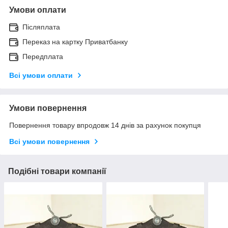
Умови оплати
Післяплата
Переказ на картку Приватбанку
Передплата
Всі умови оплати
Умови повернення
Повернення товару впродовж 14 днів за рахунок покупця
Всі умови повернення
Подібні товари компанії