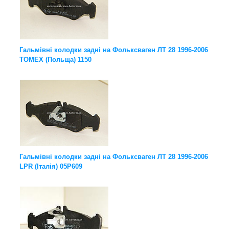
Гальмівні колодки задні на Фольксваген ЛТ 28 1996-2006
TOMEX (Польща) 1150
Гальмівні колодки задні на Фольксваген ЛТ 28 1996-2006
LPR (Італія) 05P609