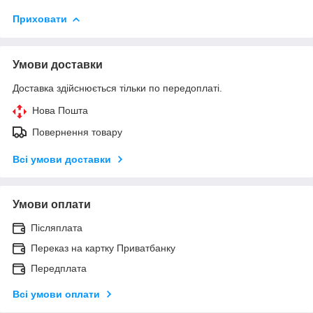
Приховати
Умови доставки
Доставка здійснюється тільки по передоплаті.
Нова Пошта
Повернення товару
Всі умови доставки
Умови оплати
Післяплата
Переказ на картку Приватбанку
Передплата
Всі умови оплати