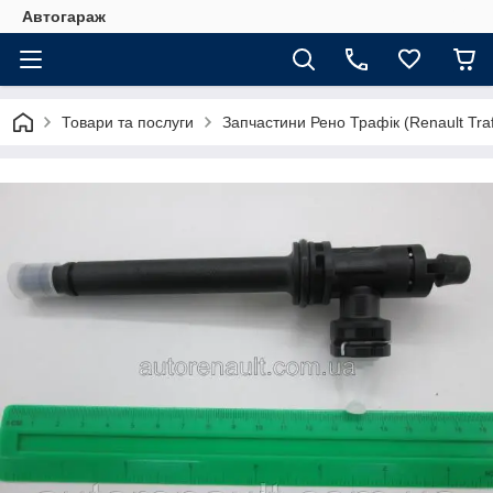
Автогараж
Товари та послуги
Запчастини Рено Трафік (Renault Traf