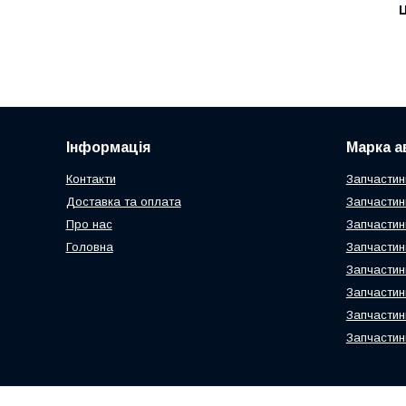
Ц
Інформація
Марка а
Контакти
Запчастин
Доставка та оплата
Запчастин
Про нас
Запчастин
Головна
Запчастин
Запчастин
Запчастин
Запчастин
Запчастин