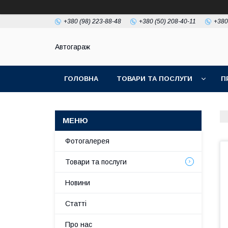
+380 (98) 223-88-48
+380 (50) 208-40-11
+380
Автогараж
ГОЛОВНА
ТОВАРИ ТА ПОСЛУГИ
П
Фотогалерея
Товари та послуги
Новини
Статті
Про нас