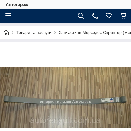
Автогараж
Товари та послуги
Запчастини Мерседес Спринтер (Merc