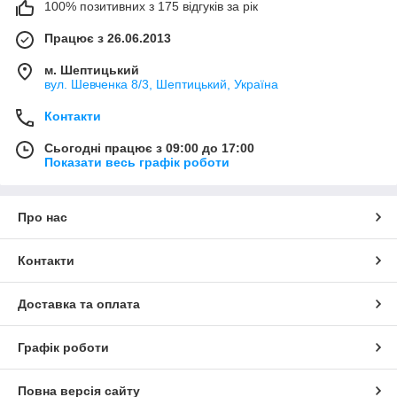
100% позитивних з 175 відгуків за рік
Працює з 26.06.2013
м. Шептицький
вул. Шевченка 8/3, Шептицький, Україна
Контакти
Сьогодні працює з 09:00 до 17:00
Показати весь графік роботи
Про нас
Контакти
Доставка та оплата
Графік роботи
Повна версія сайту