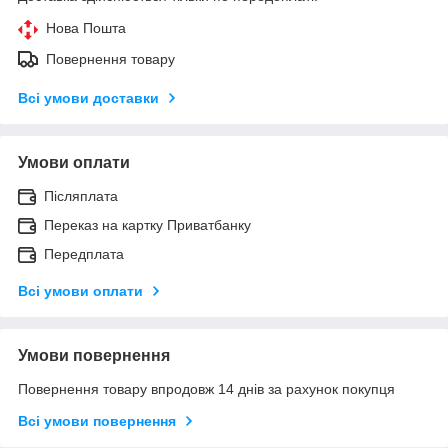
Нова Пошта
Повернення товару
Всі умови доставки
Умови оплати
Післяплата
Переказ на картку Приватбанку
Передплата
Всі умови оплати
Умови повернення
Повернення товару впродовж 14 днів за рахунок покупця
Всі умови повернення