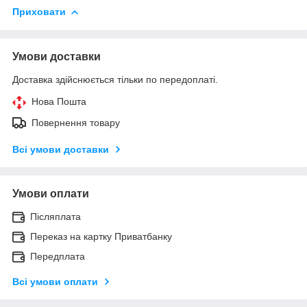
Приховати
Умови доставки
Доставка здійснюється тільки по передоплаті.
Нова Пошта
Повернення товару
Всі умови доставки
Умови оплати
Післяплата
Переказ на картку Приватбанку
Передплата
Всі умови оплати