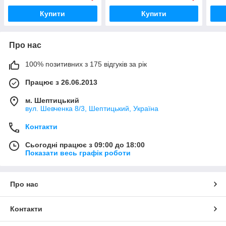
Купити
Купити
Про нас
100% позитивних з 175 відгуків за рік
Працює з 26.06.2013
м. Шептицький
вул. Шевченка 8/3, Шептицький, Україна
Контакти
Сьогодні працює з 09:00 до 18:00
Показати весь графік роботи
Про нас
Контакти