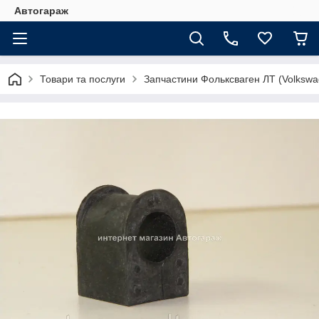
Автогараж
Товари та послуги
Запчастини Фольксваген ЛТ (Volkswa