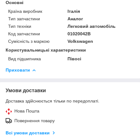
Основні
Країна виробник
Італія
Тип запчастини
Аналог
Тип техніки
Легковий автомобіль
Код запчастини
01020042B
Сумісність з маркою
Volkswagen
Користувальницькі характеристики
Вид підшипника
Півосі
Приховати
Умови доставки
Доставка здійснюється тільки по передоплаті.
Нова Пошта
Повернення товару
Всі умови доставки