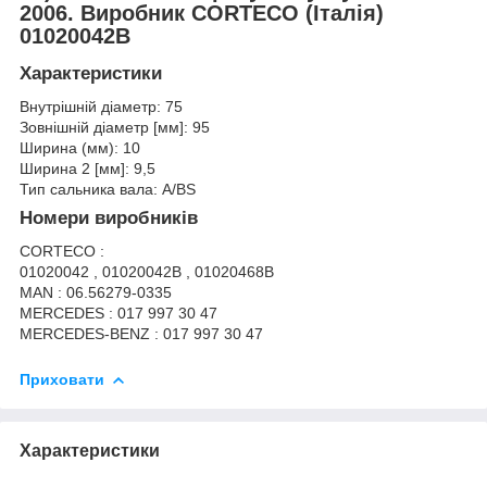
2006. Виробник CORTECO (Італія)
01020042B
Характеристики
Внутрішній діаметр: 75
Зовнішній діаметр [мм]: 95
Ширина (мм): 10
Ширина 2 [мм]: 9,5
Тип сальника вала: A/BS
Номери виробників
CORTECO :
01020042 , 01020042B , 01020468B
MAN : 06.56279-0335
MERCEDES : 017 997 30 47
MERCEDES-BENZ : 017 997 30 47
Приховати
Характеристики