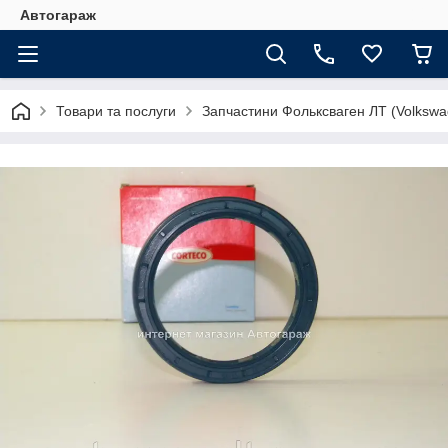
Автогараж
Товари та послуги
Запчастини Фольксваген ЛТ (Volkswa