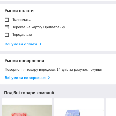
Умови оплати
Післяплата
Переказ на картку Приватбанку
Передплата
Всі умови оплати
Умови повернення
Повернення товару впродовж 14 днів за рахунок покупця
Всі умови повернення
Подібні товари компанії