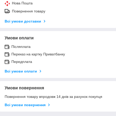
Нова Пошта
Повернення товару
Всі умови доставки
Умови оплати
Післяплата
Переказ на картку Приватбанку
Передплата
Всі умови оплати
Умови повернення
Повернення товару впродовж 14 днів за рахунок покупця
Всі умови повернення