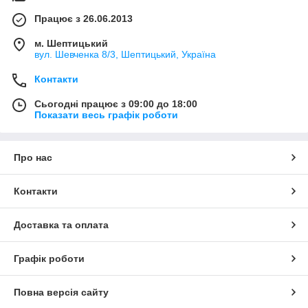
Працює з 26.06.2013
м. Шептицький
вул. Шевченка 8/3, Шептицький, Україна
Контакти
Сьогодні працює з 09:00 до 18:00
Показати весь графік роботи
Про нас
Контакти
Доставка та оплата
Графік роботи
Повна версія сайту