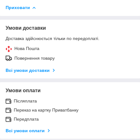
Приховати
Умови доставки
Доставка здійснюється тільки по передоплаті.
Нова Пошта
Повернення товару
Всі умови доставки
Умови оплати
Післяплата
Переказ на картку Приватбанку
Передплата
Всі умови оплати