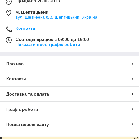
Працює з 26.06.2013
м. Шептицький
вул. Шевченка 8/3, Шептицький, Україна
Контакти
Сьогодні працює з 09:00 до 16:00
Показати весь графік роботи
Про нас
Контакти
Доставка та оплата
Графік роботи
Повна версія сайту