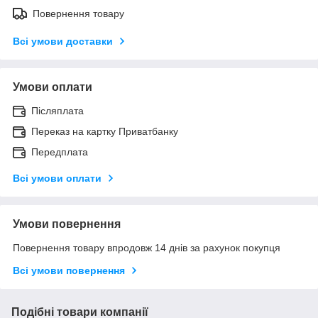
Повернення товару
Всі умови доставки
Умови оплати
Післяплата
Переказ на картку Приватбанку
Передплата
Всі умови оплати
Умови повернення
Повернення товару впродовж 14 днів за рахунок покупця
Всі умови повернення
Подібні товари компанії