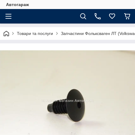
Автогараж
Товари та послуги
Запчастини Фольксваген ЛТ (Volkswa