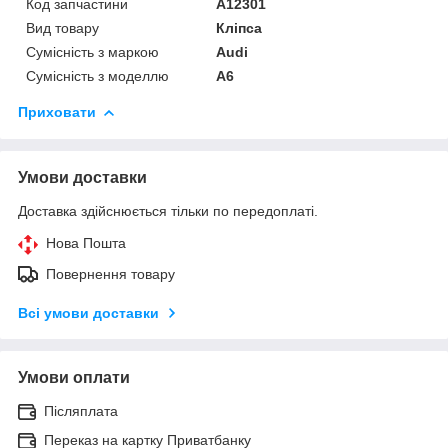
Код запчастини
A12301
Вид товару
Кліпса
Сумісність з маркою
Audi
Сумісність з моделлю
A6
Приховати
Умови доставки
Доставка здійснюється тільки по передоплаті.
Нова Пошта
Повернення товару
Всі умови доставки
Умови оплати
Післяплата
Переказ на картку Приватбанку