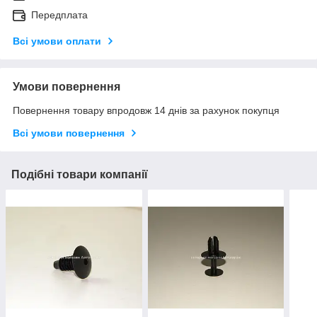
Передплата
Всі умови оплати
Умови повернення
Повернення товару впродовж 14 днів за рахунок покупця
Всі умови повернення
Подібні товари компанії