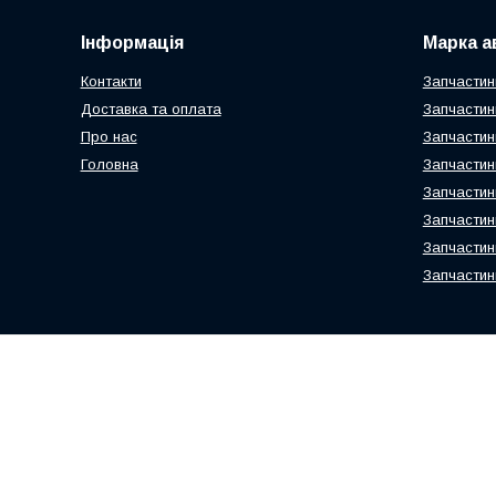
Інформація
Марка а
Контакти
Запчастин
Доставка та оплата
Запчастин
Про нас
Запчастин
Головна
Запчастин
Запчастин
Запчастин
Запчастин
Запчастин