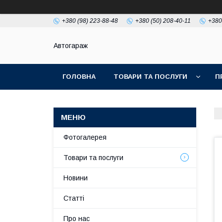
+380 (98) 223-88-48
+380 (50) 208-40-11
+380
Автогараж
ГОЛОВНА
ТОВАРИ ТА ПОСЛУГИ
П
Фотогалерея
Товари та послуги
Новини
Статті
Про нас