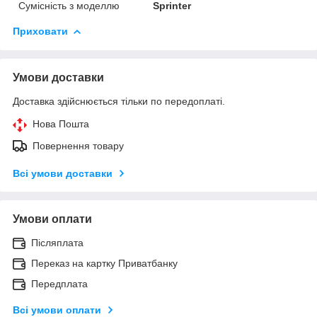
Сумісність з моделлю
Sprinter
Приховати
Умови доставки
Доставка здійснюється тільки по передоплаті.
Нова Пошта
Повернення товару
Всі умови доставки
Умови оплати
Післяплата
Переказ на картку Приватбанку
Передплата
Всі умови оплати