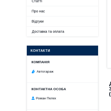
Статті
Про нас
Відгуки
Доставка та оплата
КОНТАКТИ
Автогараж
Роман Пелех