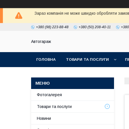
Зараз компанія не може швидко обробляти замовл
+380 (98) 223-88-48
+380 (50) 208-40-11
+380
Автогараж
ГОЛОВНА
ТОВАРИ ТА ПОСЛУГИ
П
Фотогалерея
Товари та послуги
Новини