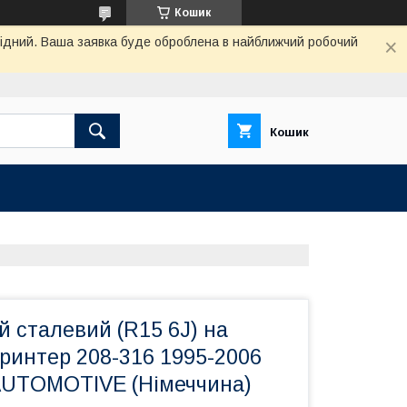
Кошик
ихідний. Ваша заявка буде оброблена в найближчий робочий
Кошик
й сталевий (R15 6J) на
ринтер 208-316 1995-2006
UTOMOTIVE (Німеччина)