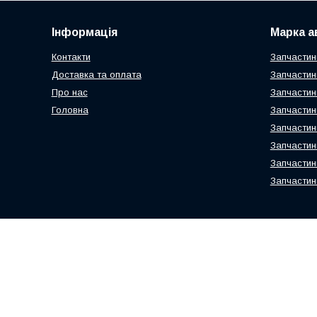
Інформація
Марка а
Контакти
Запчастин
Доставка та оплата
Запчастин
Про нас
Запчастин
Головна
Запчастин
Запчастин
Запчастин
Запчастин
Запчастин