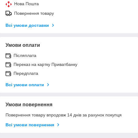
Нова Пошта
Повернення товару
Всі умови доставки
Умови оплати
Післяплата
Переказ на картку Приватбанку
Передплата
Всі умови оплати
Умови повернення
Повернення товару впродовж 14 днів за рахунок покупця
Всі умови повернення