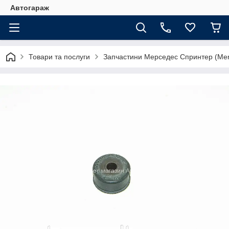
Автогараж
Товари та послуги
Запчастини Мерседес Спринтер (Merc