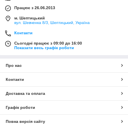
Працює з 26.06.2013
м. Шептицький
вул. Шевченка 8/3, Шептицький, Україна
Контакти
Сьогодні працює з 09:00 до 16:00
Показати весь графік роботи
Про нас
Контакти
Доставка та оплата
Графік роботи
Повна версія сайту