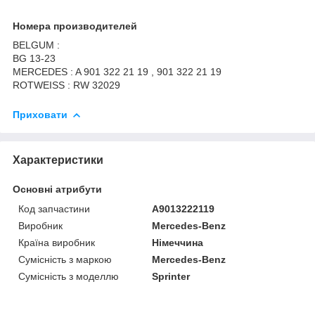
Номера производителей
BELGUM :
BG 13-23
MERCEDES : A 901 322 21 19 , 901 322 21 19
ROTWEISS : RW 32029
Приховати
Характеристики
Основні атрибути
Код запчастини
A9013222119
Виробник
Mercedes-Benz
Країна виробник
Німеччина
Сумісність з маркою
Mercedes-Benz
Сумісність з моделлю
Sprinter