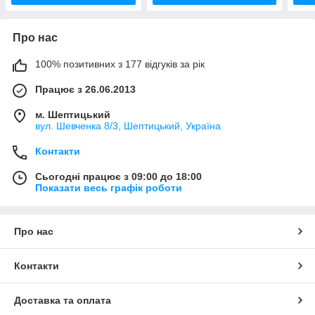
Про нас
100% позитивних з 177 відгуків за рік
Працює з 26.06.2013
м. Шептицький
вул. Шевченка 8/3, Шептицький, Україна
Контакти
Сьогодні працює з 09:00 до 18:00
Показати весь графік роботи
Про нас
Контакти
Доставка та оплата