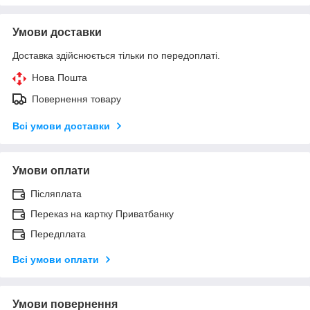
Умови доставки
Доставка здійснюється тільки по передоплаті.
Нова Пошта
Повернення товару
Всі умови доставки
Умови оплати
Післяплата
Переказ на картку Приватбанку
Передплата
Всі умови оплати
Умови повернення