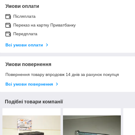
Умови оплати
Післяплата
Переказ на картку Приватбанку
Передплата
Всі умови оплати
Умови повернення
Повернення товару впродовж 14 днів за рахунок покупця
Всі умови повернення
Подібні товари компанії