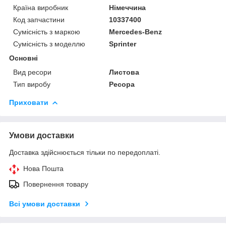
Країна виробник
Німеччина
Код запчастини
10337400
Сумісність з маркою
Mercedes-Benz
Сумісність з моделлю
Sprinter
Основні
Вид ресори
Листова
Тип виробу
Ресора
Приховати
Умови доставки
Доставка здійснюється тільки по передоплаті.
Нова Пошта
Повернення товару
Всі умови доставки