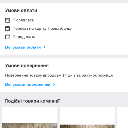
Умови оплати
Післяплата
Переказ на картку Приватбанку
Передплата
Всі умови оплати
Умови повернення
Повернення товару впродовж 14 днів за рахунок покупця
Всі умови повернення
Подібні товари компанії