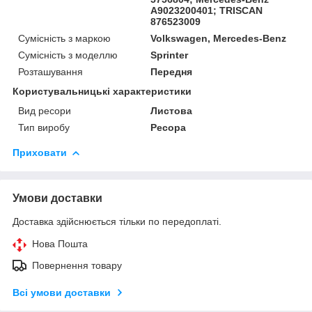
A9023200401; TRISCAN
876523009
Сумісність з маркою
Volkswagen, Mercedes-Benz
Сумісність з моделлю
Sprinter
Розташування
Передня
Користувальницькі характеристики
Вид ресори
Листова
Тип виробу
Ресора
Приховати
Умови доставки
Доставка здійснюється тільки по передоплаті.
Нова Пошта
Повернення товару
Всі умови доставки