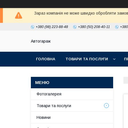
Зараз компанія не може швидко обробляти замовл
+380 (98) 223-88-48
+380 (50) 208-40-11
+380
Автогараж
ГОЛОВНА
ТОВАРИ ТА ПОСЛУГИ
П
Фотогалерея
Товари та послуги
Новини