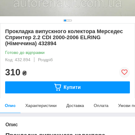
Прокладка випускного колектора Мерседес
Спринтер 2.2 CDI 2000-2006 ELRING
(Німеччина) 432894
Готово до відправки
Код: 432.894
Роздріб
310
₴
Купити
Опис
Характеристики
Доставка
Оплата
Умови п
Опис