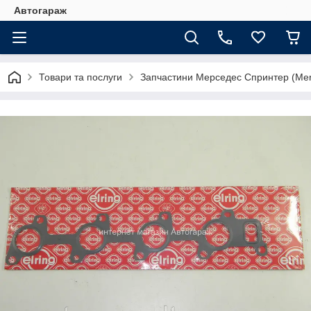
Автогараж
Товари та послуги
Запчастини Мерседес Спринтер (Merc