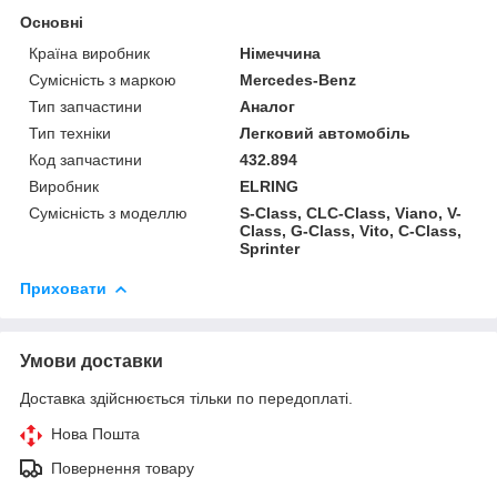
Основні
Країна виробник
Німеччина
Сумісність з маркою
Mercedes-Benz
Тип запчастини
Аналог
Тип техніки
Легковий автомобіль
Код запчастини
432.894
Виробник
ELRING
Сумісність з моделлю
S-Class, CLC-Class, Viano, V-
Class, G-Class, Vito, C-Class,
Sprinter
Приховати
Умови доставки
Доставка здійснюється тільки по передоплаті.
Нова Пошта
Повернення товару