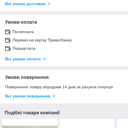
Всі умови доставки
Умови оплати
Післяплата
Переказ на картку Приватбанку
Передплата
Всі умови оплати
Умови повернення
Повернення товару впродовж 14 днів за рахунок покупця
Всі умови повернення
Подібні товари компанії