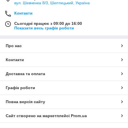
вул. Шевченка 8/3, Шептицький, Україна
Контакти
Сьогодні працює з 09:00 до 16:00
Показати весь графік роботи
Про нас
Контакти
Доставка та оплата
Графік роботи
Повна версія сайту
Сайт створено на маркетплейсі
Prom.ua