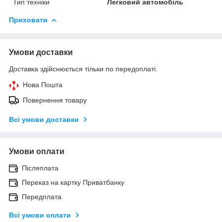
Тип техніки
Легковий автомобіль
Приховати
Умови доставки
Доставка здійснюється тільки по передоплаті.
Нова Пошта
Повернення товару
Всі умови доставки
Умови оплати
Післяплата
Переказ на картку Приватбанку
Передплата
Всі умови оплати