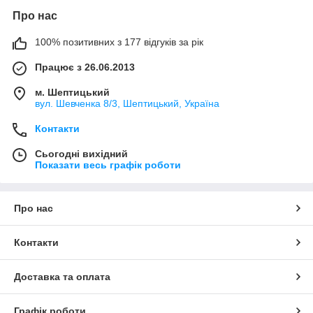
Про нас
100% позитивних з 177 відгуків за рік
Працює з 26.06.2013
м. Шептицький
вул. Шевченка 8/3, Шептицький, Україна
Контакти
Сьогодні вихідний
Показати весь графік роботи
Про нас
Контакти
Доставка та оплата
Графік роботи