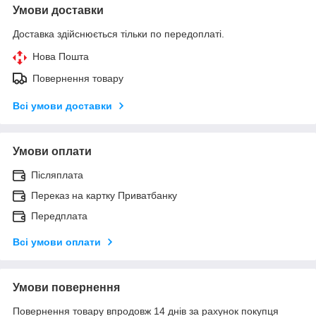
Умови доставки
Доставка здійснюється тільки по передоплаті.
Нова Пошта
Повернення товару
Всі умови доставки
Умови оплати
Післяплата
Переказ на картку Приватбанку
Передплата
Всі умови оплати
Умови повернення
Повернення товару впродовж 14 днів за рахунок покупця