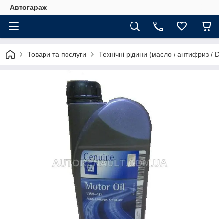
Автогараж
Товари та послуги
Технічні рідини (масло / антифриз / 