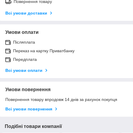
Повернення товару
Всі умови доставки
Умови оплати
Післяплата
Переказ на картку Приватбанку
Передплата
Всі умови оплати
Умови повернення
Повернення товару впродовж 14 днів за рахунок покупця
Всі умови повернення
Подібні товари компанії