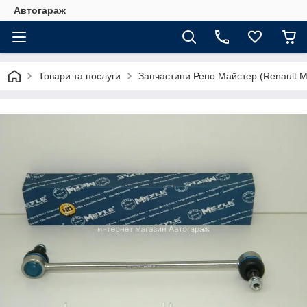
Автогараж
Товари та послуги
Запчастини Рено Майстер (Renault M