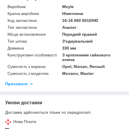
Виробник
Meyle
Країна виробник
Німеччина
Код запчастини
16-16 060 0010/HD
Тип запчастини
Аналог
Місце встановлення
Передній правий
Тип штока
З'єднувальний
Довжина
330 мм
Конструктивні особливості
З кріпленням гайкового
ключа
Сумісність з маркою
Opel, Nissan, Renault
Сумісність з моделлю
Movano, Master
Приховати
Умови доставки
Доставка здійснюється тільки по передоплаті.
Нова Пошта