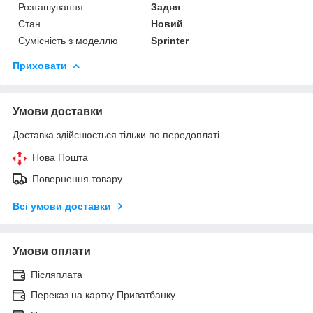
Розташування
Задня
Стан
Новий
Сумісність з моделлю
Sprinter
Приховати
Умови доставки
Доставка здійснюється тільки по передоплаті.
Нова Пошта
Повернення товару
Всі умови доставки
Умови оплати
Післяплата
Переказ на картку Приватбанку