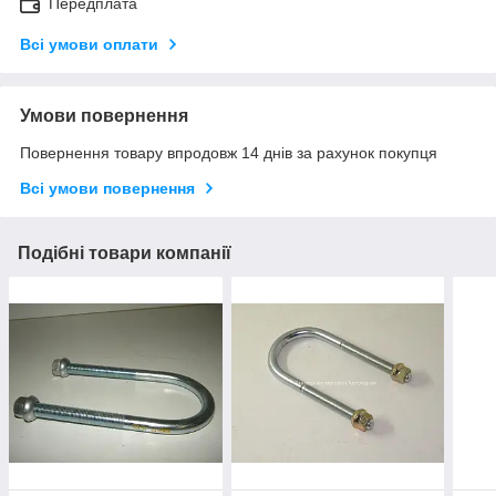
Передплата
Всі умови оплати
Умови повернення
Повернення товару впродовж 14 днів за рахунок покупця
Всі умови повернення
Подібні товари компанії