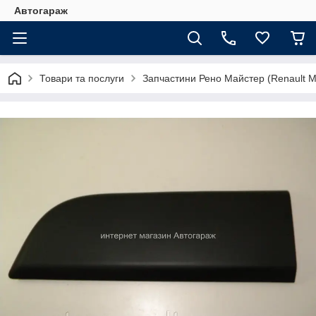
Автогараж
Товари та послуги
Запчастини Рено Майстер (Renault M