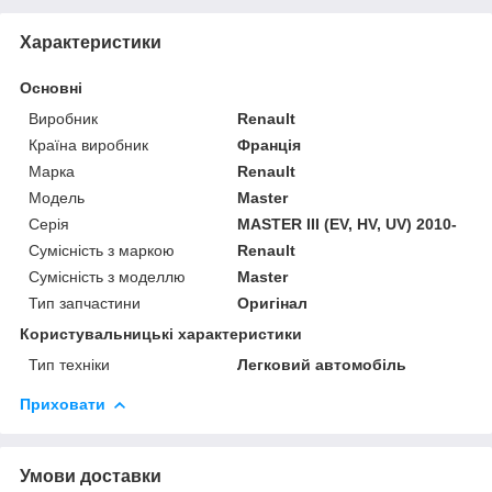
Характеристики
Основні
Виробник
Renault
Країна виробник
Франція
Марка
Renault
Модель
Master
Серія
MASTER III (EV, HV, UV) 2010-
Сумісність з маркою
Renault
Сумісність з моделлю
Master
Тип запчастини
Оригінал
Користувальницькі характеристики
Тип техніки
Легковий автомобіль
Приховати
Умови доставки