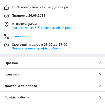
100% позитивних з 175 відгуків за рік
Працює з 26.06.2013
м. Шептицький
вул. Шевченка 8/3, Шептицький, Україна
Контакти
Сьогодні працює з 09:00 до 17:00
Показати весь графік роботи
Про нас
Контакти
Доставка та оплата
Графік роботи