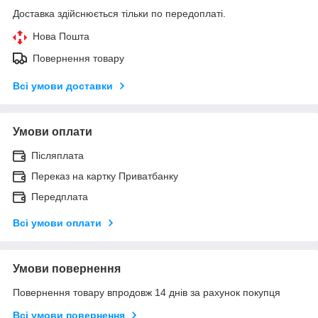
Доставка здійснюється тільки по передоплаті.
Нова Пошта
Повернення товару
Всі умови доставки
Умови оплати
Післяплата
Переказ на картку Приватбанку
Передплата
Всі умови оплати
Умови повернення
Повернення товару впродовж 14 днів за рахунок покупця
Всі умови повернення