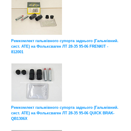
Ремкомлект гальмівного супорта заднього (Гальмівний.
сист. ATE) на Фольксваген ЛТ 28-35 95-06 FRENKIT -
812001
Ремкомлект гальмівного супорта заднього (Гальмівний.
сист. ATE) на Фольксваген ЛТ 28-35 95-06 QUICK BRAK-
QB1306X