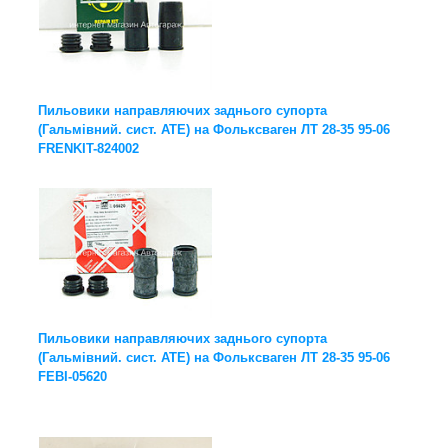
Пильовики направляючих заднього супорта
(Гальмівний. сист. ATE) на Фольксваген ЛТ 28-35 95-06
FRENKIT-824002
Пильовики направляючих заднього супорта
(Гальмівний. сист. ATE) на Фольксваген ЛТ 28-35 95-06
FEBI-05620