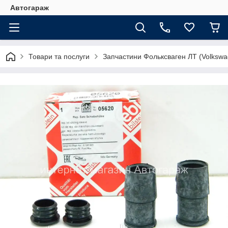
Автогараж
Товари та послуги
Запчастини Фольксваген ЛТ (Volkswa