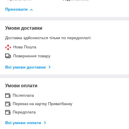
Приховати
Умови доставки
Доставка здійснюється тільки по передоплаті.
Нова Пошта
Повернення товару
Всі умови доставки
Умови оплати
Післяплата
Переказ на картку Приватбанку
Передплата
Всі умови оплати