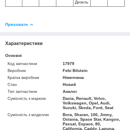
Дизель
Приховати
Характеристики
Основні
Код запчастини
17979
Виробник
Febi Bilstein
Країна виробник
Німеччина
Стан
Новий
Тип запчастини
Аналог
Сумісність з маркою
Dacia, Renault, Volvo,
Volkswagen, Opel, Audi,
Suzuki, Skoda, Ford, Seat
Сумісність з моделлю
Bora, Sharan, 100, Jimny,
Octavia, Space Star, Kangoo,
Passat, Espace, 80,
California, Caddy, Laguna,