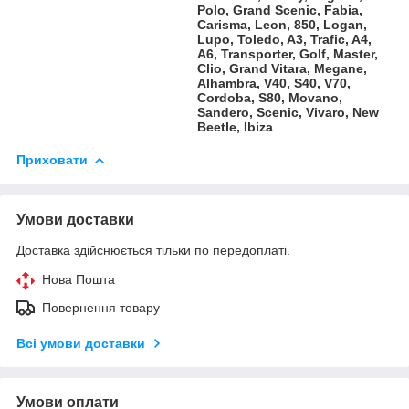
Polo, Grand Scenic, Fabia,
Carisma, Leon, 850, Logan,
Lupo, Toledo, A3, Trafic, A4,
A6, Transporter, Golf, Master,
Clio, Grand Vitara, Megane,
Alhambra, V40, S40, V70,
Cordoba, S80, Movano,
Sandero, Scenic, Vivaro, New
Beetle, Ibiza
Приховати
Умови доставки
Доставка здійснюється тільки по передоплаті.
Нова Пошта
Повернення товару
Всі умови доставки
Умови оплати