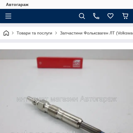
Автогараж
Товари та послуги
Запчастини Фольксваген ЛТ (Volkswa