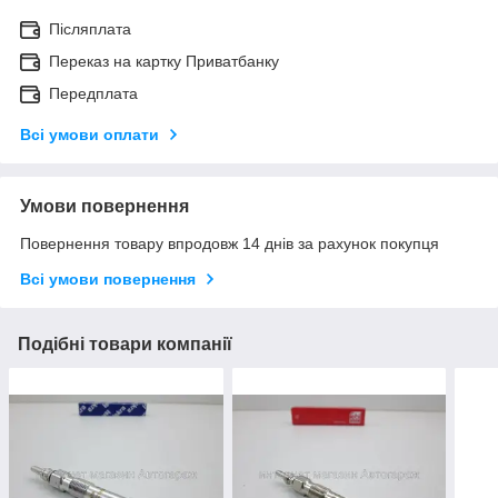
Післяплата
Переказ на картку Приватбанку
Передплата
Всі умови оплати
Умови повернення
Повернення товару впродовж 14 днів за рахунок покупця
Всі умови повернення
Подібні товари компанії