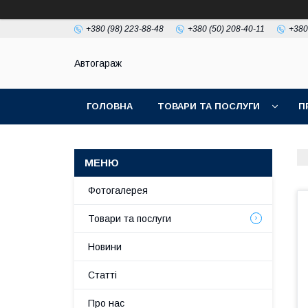
+380 (98) 223-88-48
+380 (50) 208-40-11
+380
Автогараж
ГОЛОВНА
ТОВАРИ ТА ПОСЛУГИ
П
Фотогалерея
Товари та послуги
Новини
Статті
Про нас