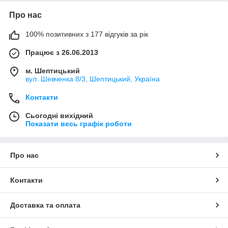
Про нас
100% позитивних з 177 відгуків за рік
Працює з 26.06.2013
м. Шептицький
вул. Шевченка 8/3, Шептицький, Україна
Контакти
Сьогодні вихідний
Показати весь графік роботи
Про нас
Контакти
Доставка та оплата