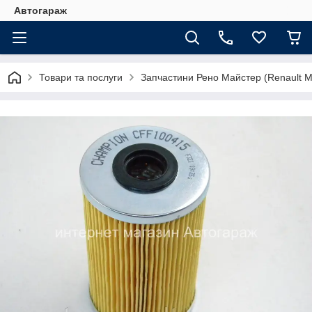
Автогараж
Товари та послуги
Запчастини Рено Майстер (Renault M