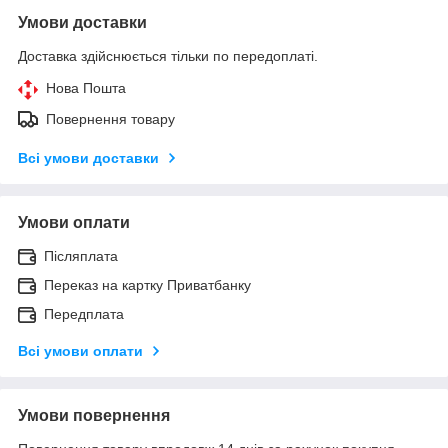
Умови доставки
Доставка здійснюється тільки по передоплаті.
Нова Пошта
Повернення товару
Всі умови доставки
Умови оплати
Післяплата
Переказ на картку Приватбанку
Передплата
Всі умови оплати
Умови повернення