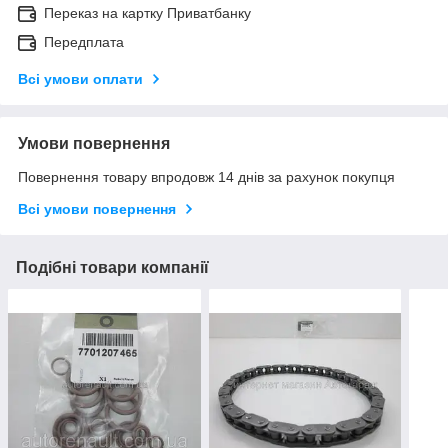
Переказ на картку Приватбанку
Передплата
Всі умови оплати
Умови повернення
Повернення товару впродовж 14 днів за рахунок покупця
Всі умови повернення
Подібні товари компанії