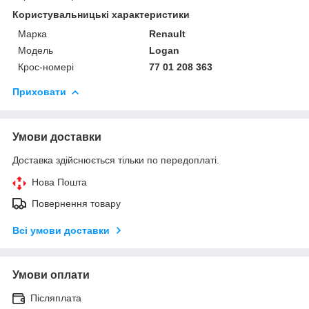
Користувальницькі характеристики
Марка
Renault
Модель
Logan
Крос-номері
77 01 208 363
Приховати
Умови доставки
Доставка здійснюється тільки по передоплаті.
Нова Пошта
Повернення товару
Всі умови доставки
Умови оплати
Післяплата