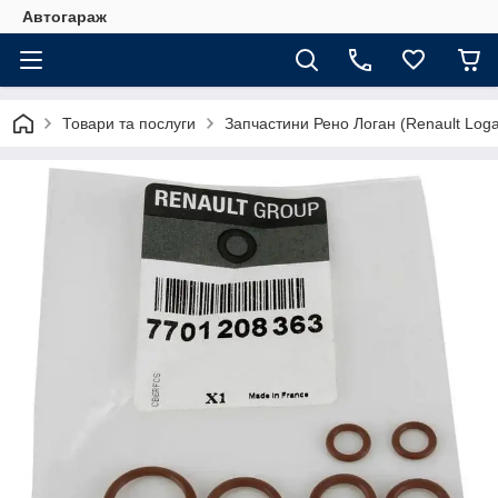
Автогараж
Товари та послуги
Запчастини Рено Логан (Renault Loga