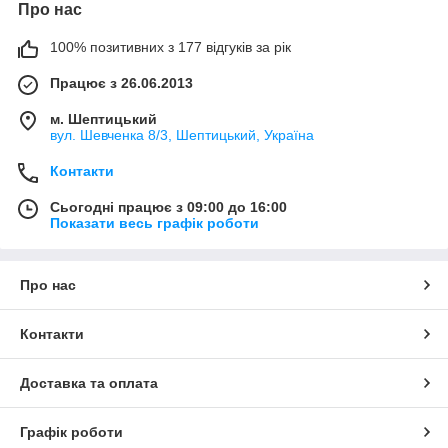
Про нас
100% позитивних з 177 відгуків за рік
Працює з 26.06.2013
м. Шептицький
вул. Шевченка 8/3, Шептицький, Україна
Контакти
Сьогодні працює з 09:00 до 16:00
Показати весь графік роботи
Про нас
Контакти
Доставка та оплата
Графік роботи