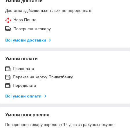
Умови доставки
Доставка здійснюється тільки по передоплаті.
Нова Пошта
Повернення товару
Всі умови доставки
Умови оплати
Післяплата
Переказ на картку Приватбанку
Передплата
Всі умови оплати
Умови повернення
Повернення товару впродовж 14 днів за рахунок покупця