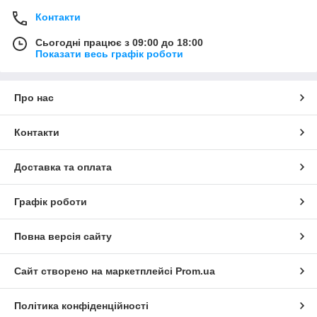
Контакти
Сьогодні працює з 09:00 до 18:00
Показати весь графік роботи
Про нас
Контакти
Доставка та оплата
Графік роботи
Повна версія сайту
Сайт створено на маркетплейсі
Prom.ua
Політика конфіденційності