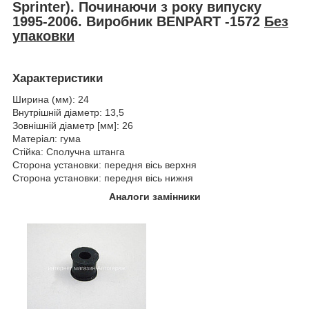
Sprinter
). Починаючи з року випуску
1995-2006. Виробник BENPART -1572
Без
упаковки
Характеристики
Ширина (мм): 24
Внутрішній діаметр: 13,5
Зовнішній діаметр [мм]: 26
Матеріал: гума
Стійка: Сполучна штанга
Сторона установки: передня вісь верхня
Сторона установки: передня вісь нижня
Аналоги замінники