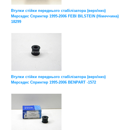
Втулки стійки переднього стабілізатора (верх/низ)
Мерседес Спринтер 1995-2006 FEBI BILSTEIN (Німеччина)
18299
Втулки стійки переднього стабілізатора (верх/низ)
Мерседес Спринтер 1995-2006 BENPART -1572