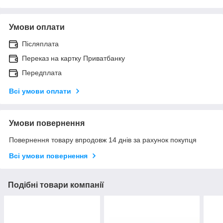
Умови оплати
Післяплата
Переказ на картку Приватбанку
Передплата
Всі умови оплати
Умови повернення
Повернення товару впродовж 14 днів за рахунок покупця
Всі умови повернення
Подібні товари компанії