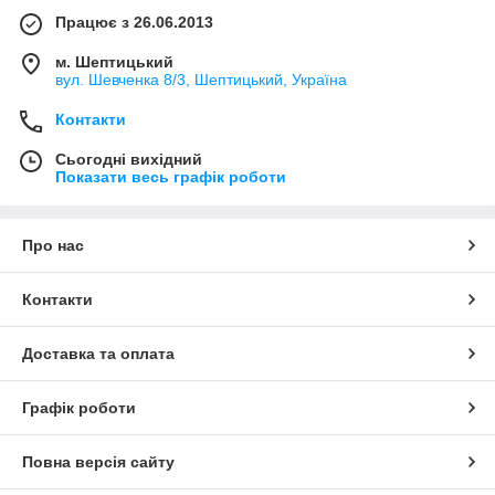
Працює з 26.06.2013
м. Шептицький
вул. Шевченка 8/3, Шептицький, Україна
Контакти
Сьогодні вихідний
Показати весь графік роботи
Про нас
Контакти
Доставка та оплата
Графік роботи
Повна версія сайту