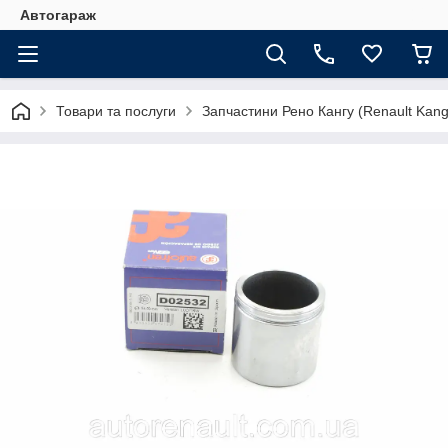
Автогараж
Товари та послуги
Запчастини Рено Кангу (Renault Kan