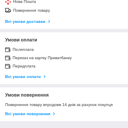
Нова Пошта
Повернення товару
Всі умови доставки
Умови оплати
Післяплата
Переказ на картку Приватбанку
Передплата
Всі умови оплати
Умови повернення
Повернення товару впродовж 14 днів за рахунок покупця
Всі умови повернення