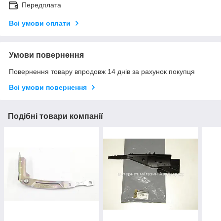
Передплата
Всі умови оплати
Умови повернення
Повернення товару впродовж 14 днів за рахунок покупця
Всі умови повернення
Подібні товари компанії