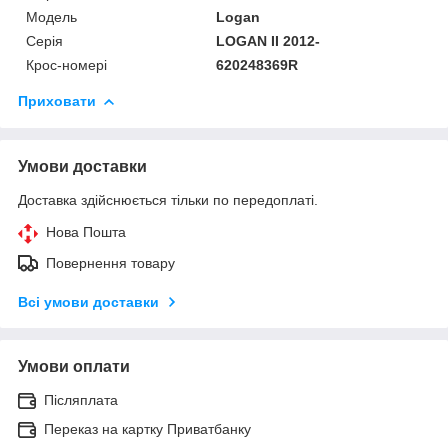
Модель
Logan
Серія
LOGAN II 2012-
Крос-номері
620248369R
Приховати
Умови доставки
Доставка здійснюється тільки по передоплаті.
Нова Пошта
Повернення товару
Всі умови доставки
Умови оплати
Післяплата
Переказ на картку Приватбанку