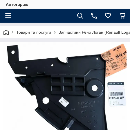
Автогараж
Товари та послуги
Запчастини Рено Логан (Renault Loga