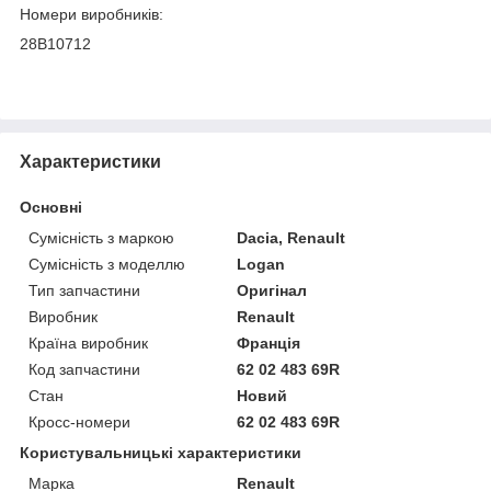
Номери виробників:
28B10712
Характеристики
Основні
Сумісність з маркою
Dacia, Renault
Сумісність з моделлю
Logan
Тип запчастини
Оригінал
Виробник
Renault
Країна виробник
Франція
Код запчастини
62 02 483 69R
Стан
Новий
Кросс-номери
62 02 483 69R
Користувальницькі характеристики
Марка
Renault