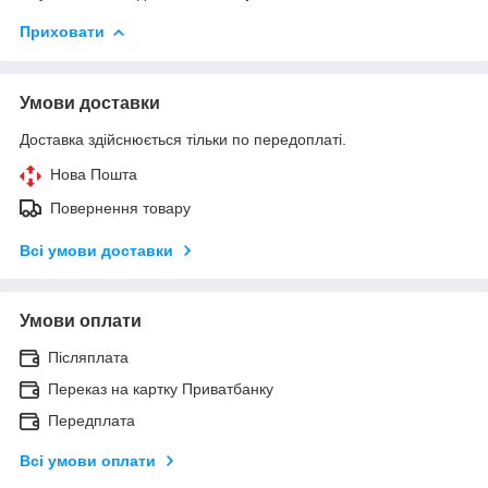
Приховати
Умови доставки
Доставка здійснюється тільки по передоплаті.
Нова Пошта
Повернення товару
Всі умови доставки
Умови оплати
Післяплата
Переказ на картку Приватбанку
Передплата
Всі умови оплати