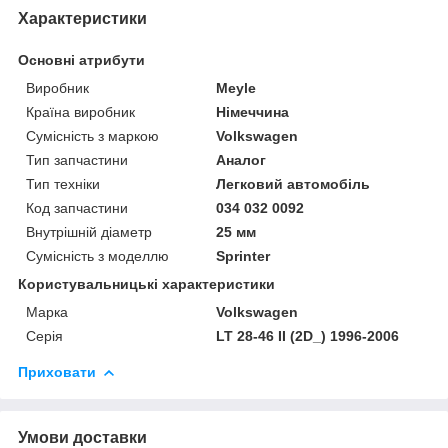
Характеристики
Основні атрибути
Виробник
Meyle
Країна виробник
Німеччина
Сумісність з маркою
Volkswagen
Тип запчастини
Аналог
Тип техніки
Легковий автомобіль
Код запчастини
034 032 0092
Внутрішній діаметр
25 мм
Сумісність з моделлю
Sprinter
Користувальницькі характеристики
Марка
Volkswagen
Серія
LT 28-46 II (2D_) 1996-2006
Приховати
Умови доставки