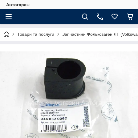
Автогараж
Товари та послуги
Запчастини Фольксваген ЛТ (Volkswa