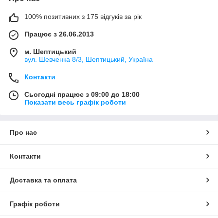
100% позитивних з 175 відгуків за рік
Працює з 26.06.2013
м. Шептицький
вул. Шевченка 8/3, Шептицький, Україна
Контакти
Сьогодні працює з 09:00 до 18:00
Показати весь графік роботи
Про нас
Контакти
Доставка та оплата
Графік роботи