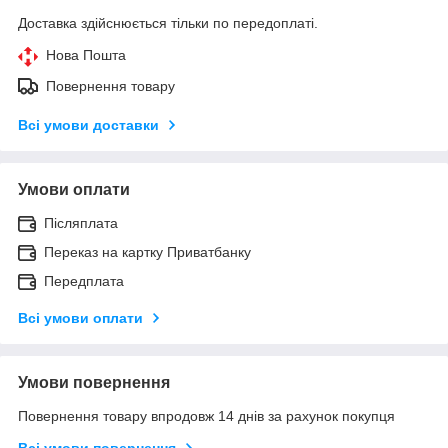
Доставка здійснюється тільки по передоплаті.
Нова Пошта
Повернення товару
Всі умови доставки
Умови оплати
Післяплата
Переказ на картку Приватбанку
Передплата
Всі умови оплати
Умови повернення
Повернення товару впродовж 14 днів за рахунок покупця
Всі умови повернення