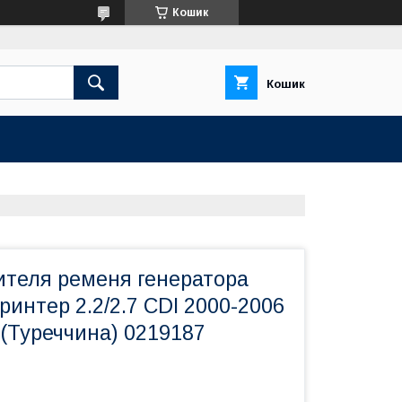
Кошик
Кошик
ителя ременя генератора
интер 2.2/2.7 CDI 2000-2006
(Туреччина) 0219187