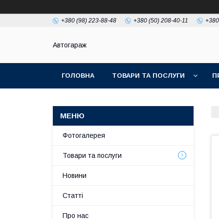
+380 (98) 223-88-48
+380 (50) 208-40-11
+380
Автогараж
ГОЛОВНА
ТОВАРИ ТА ПОСЛУГИ
П
Фотогалерея
Товари та послуги
Новини
Статті
Про нас