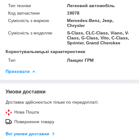
Тип техніки
Легковий автомобіль
Код запчастини
19078
Сумісність з маркою
Mercedes-Benz, Jeep,
Chrysler
Сумісність з моделлю
S-Class, CLC-Class, Viano, V-
Class, G-Class, Vito, C-Class,
Sprinter, Grand Cherokee
Користувальницькі характеристики
Тип
Ланцюг ГРМ
Приховати
Умови доставки
Доставка здійснюється тільки по передоплаті.
Нова Пошта
Повернення товару
Всі умови доставки