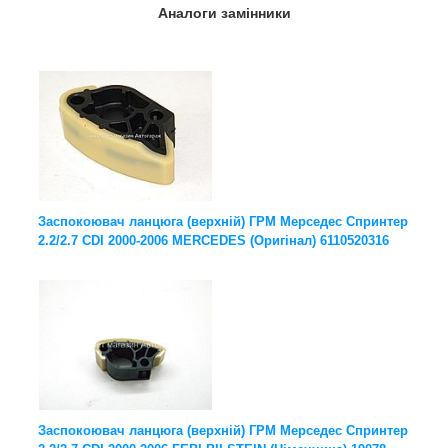
Аналоги замінники
Заспокоювач ланцюга (верхній) ГРМ Мерседес Спринтер
2.2/2.7 CDI 2000-2006 MERCEDES (Оригінал) 6110520316
Заспокоювач ланцюга (верхній) ГРМ Мерседес Спринтер