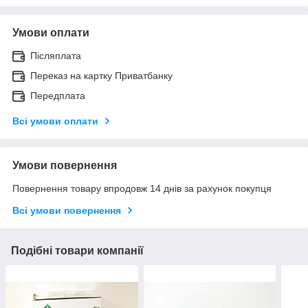
Умови оплати
Післяплата
Переказ на картку Приватбанку
Передплата
Всі умови оплати
Умови повернення
Повернення товару впродовж 14 днів за рахунок покупця
Всі умови повернення
Подібні товари компанії